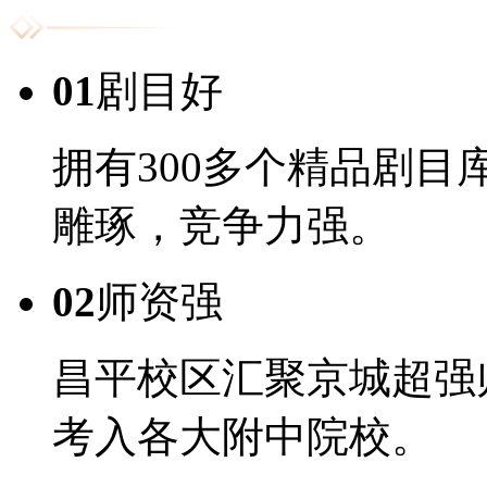
01
剧目好
拥有300多个精品剧
雕琢，竞争力强。
02
师资强
昌平校区汇聚京城超强
考入各大附中院校。