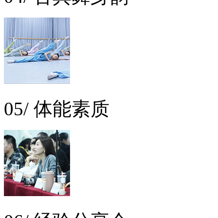
05/ 体能素质