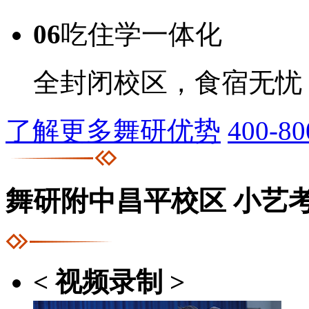
06
吃住学一体化
全封闭校区，食宿无忧
了解更多舞研优势
400-80
舞研附中昌平校区
小艺
< 视频录制 >