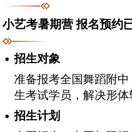
小艺考暑期营
报名预约
招生对象
准备报考全国舞蹈附中
生考试学员，解决形体
招生计划