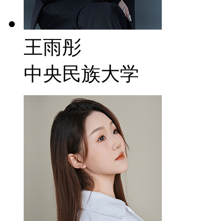
王雨彤
中央民族大学