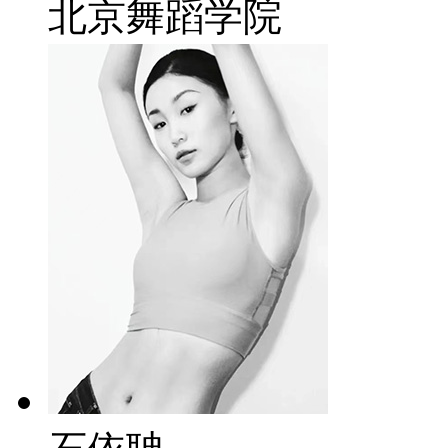
北京舞蹈学院