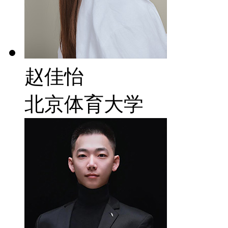
赵佳怡
北京体育大学