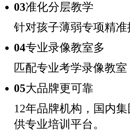
03
准化分层教学
针对孩子薄弱专项精准
04
专业录像教室多
匹配专业考学录像教室
05
大品牌更可靠
12年品牌机构，国内
供专业培训平台。