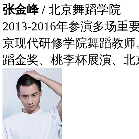
张金峰 /
北京舞蹈学院
2013-2016年参演多场重
京现代研修学院舞蹈教师。
蹈金奖、桃李杯展演、北