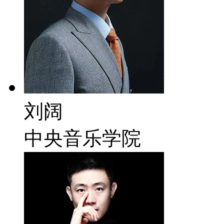
刘阔
中央音乐学院