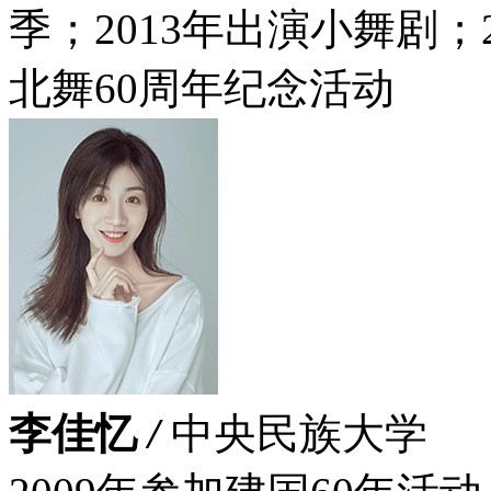
季；2013年出演小舞剧；
北舞60周年纪念活动
李佳忆
/
中央民族大学