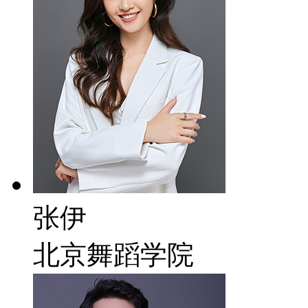
张伊
北京舞蹈学院