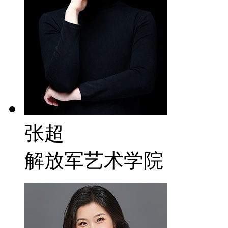
张超
解放军艺术学院