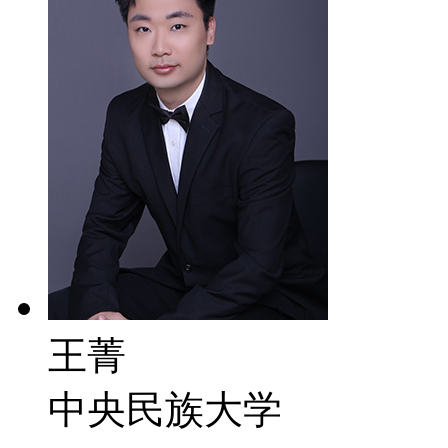
王菁
中央民族大学