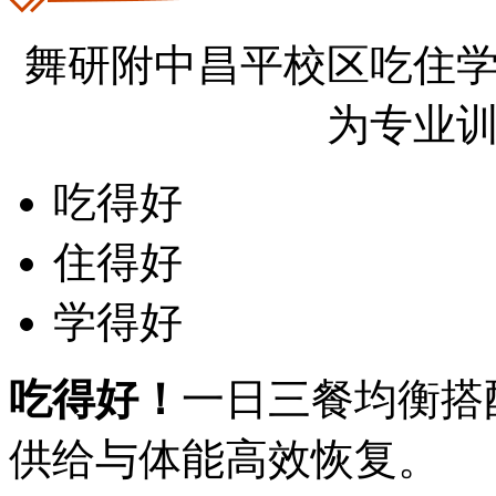
舞研附中昌平校区吃住
为专业
吃得好
住得好
学得好
吃得好！
一日三餐均衡搭
供给与体能高效恢复。