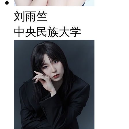
刘雨竺
中央民族大学